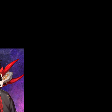
ャット型ノベル
ログイン
会員登録