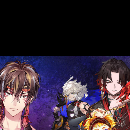
トピックス
ストーリー
チ